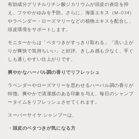
有効成分グリチルリチン酸ジカリウムが頭皮の炎症を抑
え、フケやかゆみを予防。さらに、海藻エキス（M-034）
やラベンダー・ローズマリーなどの植物エキスを配合し、
頭皮環境をサポートします。
モニターからは「ベタつきがすっきり取れる」「洗い上が
りが爽快で気持ちいい」と好評。きしみ感も少なく、手ぐ
しも通しやすい仕上がりです。
爽やかなハーバル調の香りでリフレッシュ
ラベンダーやローズマリーを思わせるハーバル調の香りが
特徴。爽やかで清潔感のある印象を与え、毎日のシャンプ
ータイムをリフレッシュさせてくれます。
スーパーサイヤ シャンプーは、
・頭皮のベタつきが気になる方