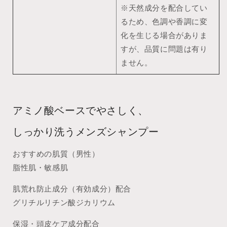
※天然成分を配合してい
るため、色調や香調に変
化を生じる場合がありま
すが、品質に問題は有り
ません。
アミノ酸ベースでやさしく、
しっかり洗うメンズシャンプー
おすすめの肌質（男性）
脂性肌・敏感肌
肌荒れ防止成分（有効成分）配合
グリチルリチン酸ジカリウム
保湿・頭皮ケア成分配合