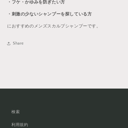
・フケ・かゆみを防ぎたい方
・刺激の少ないシャンプーを探している方
におすすめのメンズスカルプシャンプーです。
Share
検索
利用規約