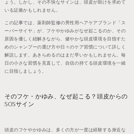
ょう。しかし、その不快なサインは、頭皮が助けを求めて
いる証拠かもしれません。
この記事では、薬剤師監修の男性用ヘアケアブランド「ス
ーパーサイヤ」が、フケやかゆみがなぜ起こるのか、その
原因を優しく紐解きながら、健やかな頭皮環境を目指すた
めのシャンプーの選び方や日々のケア習慣について詳しく
解説します。あきらめるのはまだ早いかもしれません。毎
日の小さな習慣を見直して、自信の持てる頭皮環境を一緒
に目指しましょう。
そのフケ・かゆみ、なぜ起こる？頭皮からの
SOSサイン
頭皮のフケやかゆみは、多くの方が一度は経験する身近な