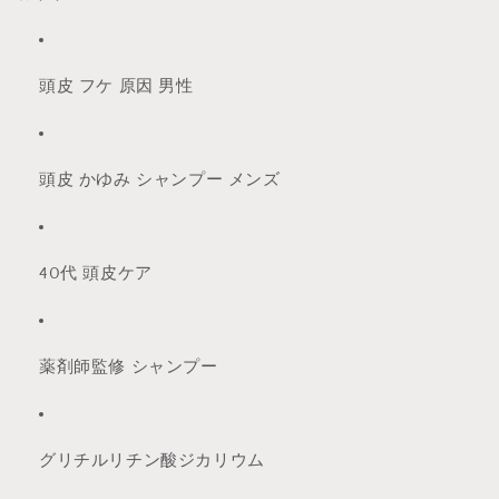
頭皮 フケ 原因 男性
頭皮 かゆみ シャンプー メンズ
40代 頭皮ケア
薬剤師監修 シャンプー
グリチルリチン酸ジカリウム