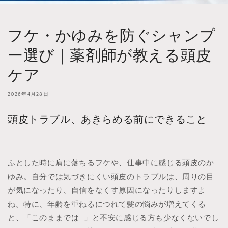
フケ・かゆみを防ぐシャンプ
ー選び｜薬剤師が教える頭皮
ケア
2026年4月28日
頭皮トラブル、あきらめる前にできること
ふとした時に肩に落ちるフケや、仕事中に感じる頭皮のか
ゆみ。自分では気づきにくい頭皮のトラブルは、周りの目
が気になったり、自信をなくす原因になったりしますよ
ね。特に、年齢を重ねるにつれて髪の悩みが増えてくる
と、「このままでは…」と不安に感じる方も少なくないでし