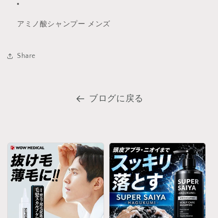
アミノ酸シャンプー メンズ
Share
ブログに戻る