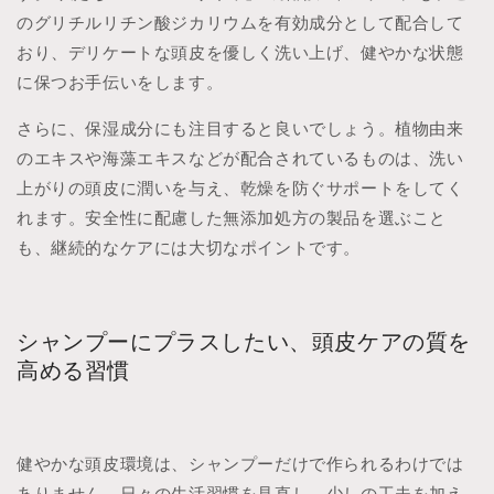
のグリチルリチン酸ジカリウムを有効成分として配合して
おり、デリケートな頭皮を優しく洗い上げ、健やかな状態
に保つお手伝いをします。
さらに、保湿成分にも注目すると良いでしょう。植物由来
のエキスや海藻エキスなどが配合されているものは、洗い
上がりの頭皮に潤いを与え、乾燥を防ぐサポートをしてく
れます。安全性に配慮した無添加処方の製品を選ぶこと
も、継続的なケアには大切なポイントです。
シャンプーにプラスしたい、頭皮ケアの質を
高める習慣
健やかな頭皮環境は、シャンプーだけで作られるわけでは