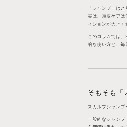
「シャンプーはと
実は、頭皮ケアは
ィションが大きく
このコラムでは、S
的な使い方と、毎
そもそも「
スカルプシャンプ
一般的なシャンプ