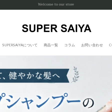
Welcome to our store
SUPERSAIYAについて
商品一覧
コラム
お問い合わせ
C